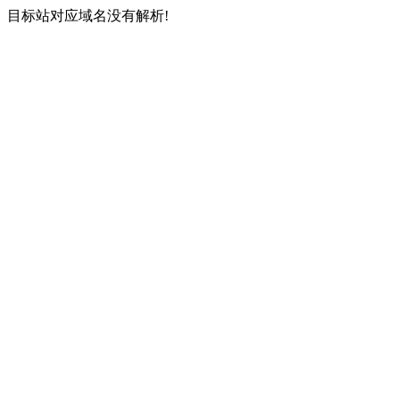
目标站对应域名没有解析!