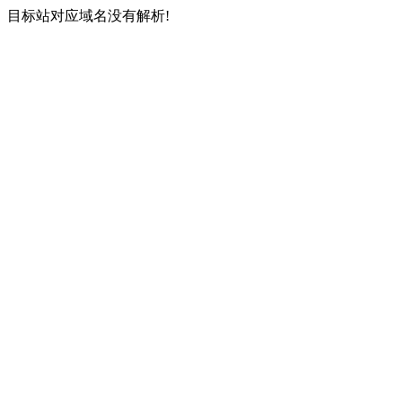
目标站对应域名没有解析!