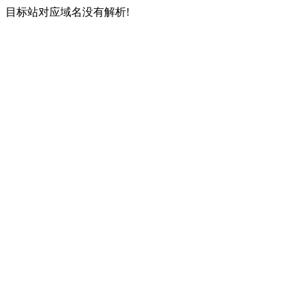
目标站对应域名没有解析!