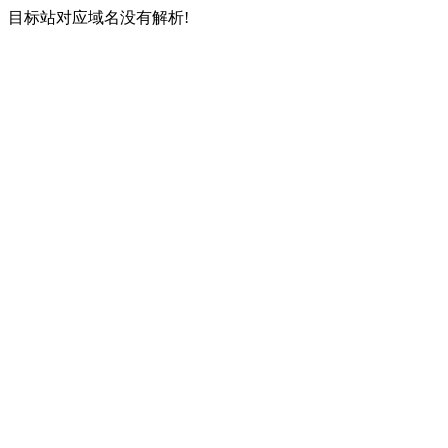
目标站对应域名没有解析!