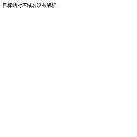
目标站对应域名没有解析!