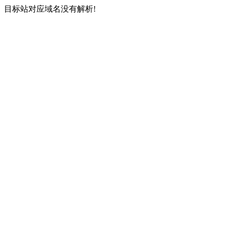
目标站对应域名没有解析!