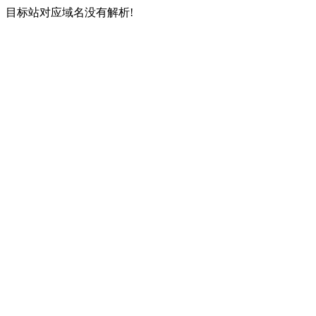
目标站对应域名没有解析!