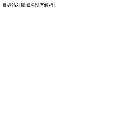
目标站对应域名没有解析!