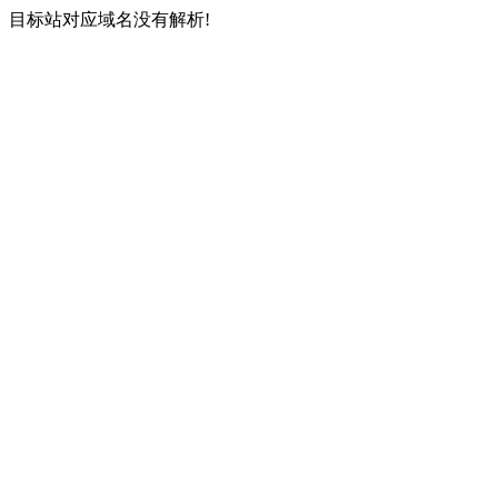
目标站对应域名没有解析!