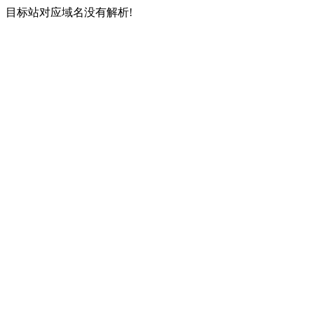
目标站对应域名没有解析!