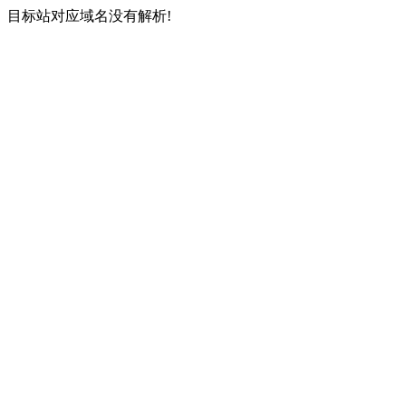
目标站对应域名没有解析!