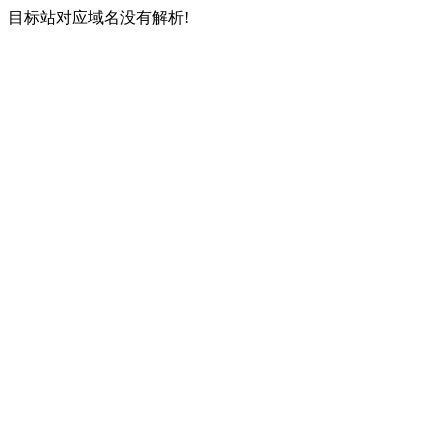
目标站对应域名没有解析!