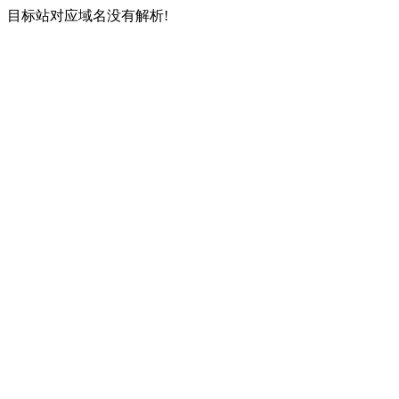
目标站对应域名没有解析!