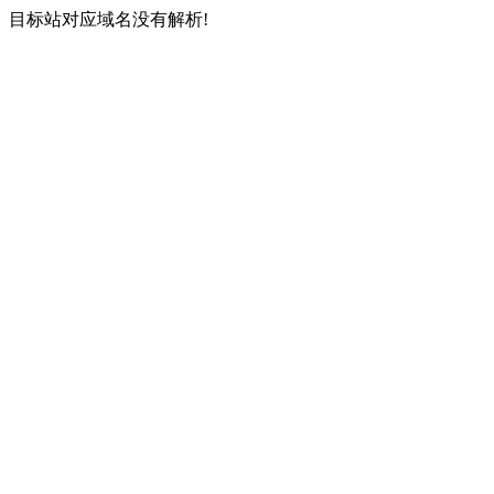
目标站对应域名没有解析!