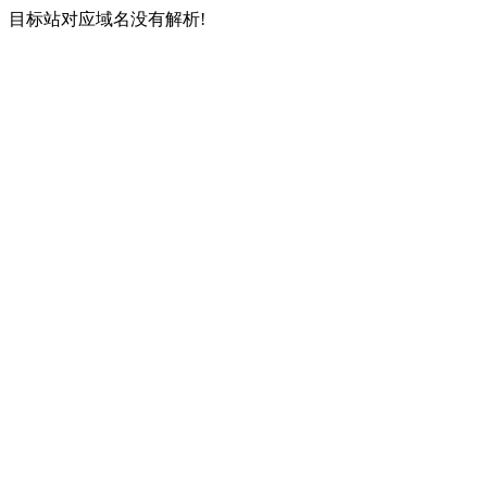
目标站对应域名没有解析!